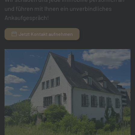
und führen mit Ihnen ein unverbindliches
Ankaufgespräch!
Jetzt Kontakt aufnehmen