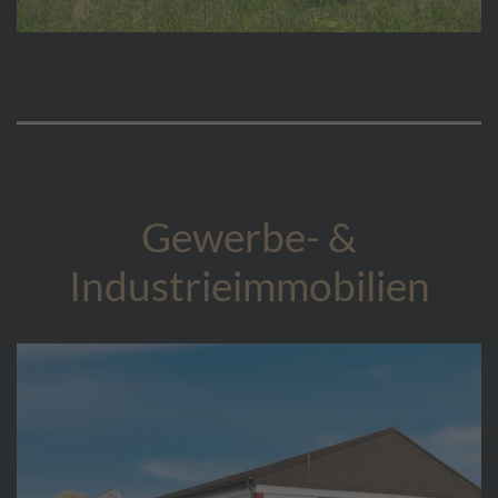
Gewerbe- &
Industrieimmobilien