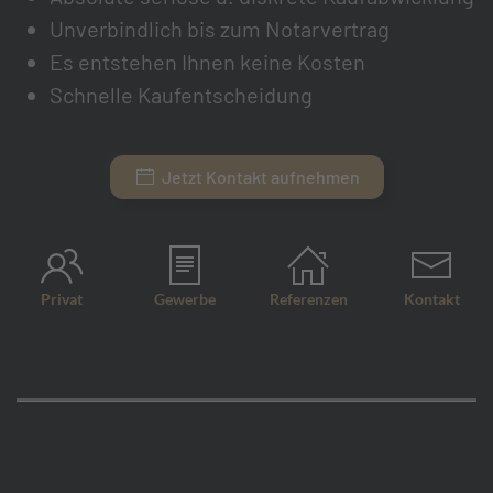
Unverbindlich bis zum Notarvertrag
Es entstehen Ihnen keine Kosten
Schnelle Kaufentscheidung
Jetzt Kontakt aufnehmen
Privat
Gewerbe
Referenzen
Kontakt