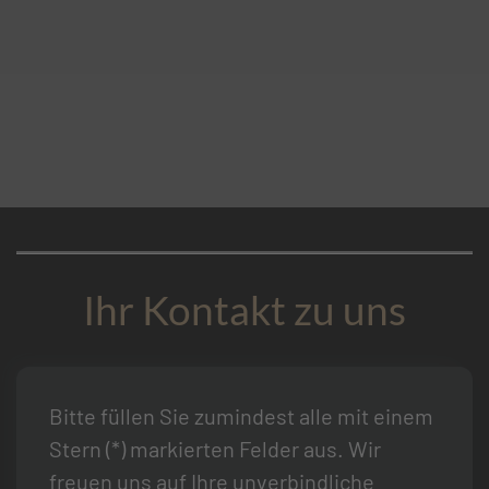
Ihr Kontakt zu uns
Bitte füllen Sie zumindest alle mit einem
Stern (*) markierten Felder aus. Wir
freuen uns auf Ihre unverbindliche