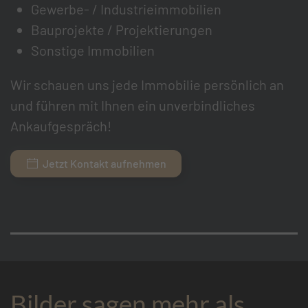
Gewerbe- / Industrieimmobilien
Bauprojekte / Projektierungen
Sonstige Immobilien
Wir schauen uns jede Immobilie persönlich an
und führen mit Ihnen ein unverbindliches
Ankaufgespräch!
Jetzt Kontakt aufnehmen
Bilder sagen mehr als