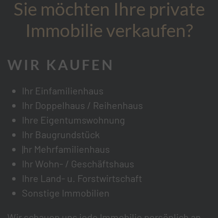
Sie möchten Ihre private
Immobilie verkaufen?
WIR KAUFEN
Ihr Einfamilienhaus
Ihr Doppelhaus / Reihenhaus
Ihre Eigentumswohnung
Ihr Baugrundstück
|hr Mehrfamilienhaus
Ihr Wohn- / Geschäftshaus
Ihre Land- u. Forstwirtschaft
Sonstige Immobilien
Wir schauen uns jede Immobilie persönlich an