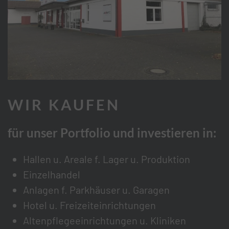
WIR KAUFEN
für unser Portfolio und investieren in:
Hallen u. Areale f. Lager u. Produktion
Einzelhandel
Anlagen f. Parkhäuser u. Garagen
Hotel u. Freizeiteinrichtungen
Altenpflegeeinrichtungen u. Kliniken