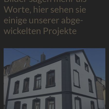
Worte, hier sehen sie
einige unserer ab­ge­
wickel­ten Projekte