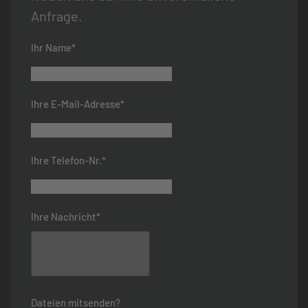
Anfrage.
Ihr Name*
Ihre E-Mail-Adresse*
Ihre Telefon-Nr.*
Ihre Nachricht*
Dateien mitsenden?